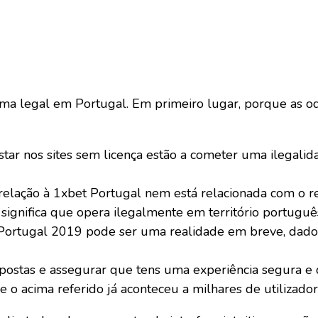
ma legal em Portugal. Em primeiro lugar, porque as od
tar nos sites sem licença estão a cometer uma ilegalid
 relação à 1xbet Portugal nem está relacionada com o r
significa que opera ilegalmente em território portuguê
 Portugal 2019 pode ser uma realidade em breve, dado
ostas e assegurar que tens uma experiência segura e di
o acima referido já aconteceu a milhares de utilizador