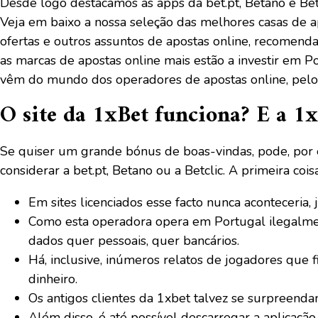
Desde logo destacamos as apps da bet.pt, Betano e Betc
Veja em baixo a nossa seleção das melhores casas de a
ofertas e outros assuntos de apostas online, recomen
as marcas de apostas online mais estão a investir em P
vêm do mundo dos operadores de apostas online, pelo 
O site da 1xBet funciona? E a 1
Se quiser um grande bónus de boas-vindas, pode, por e
considerar a bet.pt, Betano ou a Betclic. A primeira coi
Em sites licenciados esse facto nunca aconteceria
Como esta operadora opera em Portugal ilegalmen
dados quer pessoais, quer bancários.
Há, inclusive, inúmeros relatos de jogadores que 
dinheiro.
Os antigos clientes da 1xbet talvez se surpreenda
Além disso, é até possível descarregar a aplicação