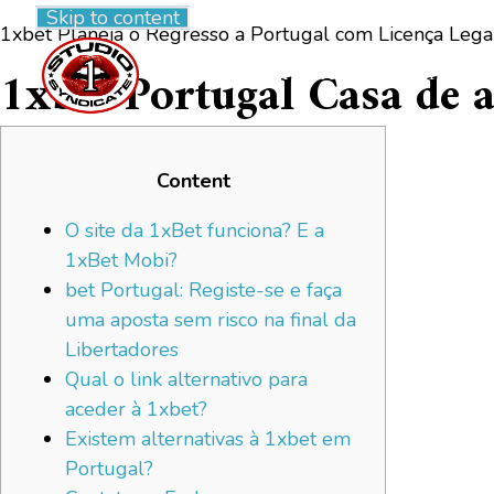
Skip to content
1xbet Planeia o Regresso a Portugal com Licença Lega
1xbet Portugal Casa de a
Home
Itinerary
Content
O site da 1xBet funciona? E a
1xBet Mobi?
bet Portugal: Registe-se e faça
uma aposta sem risco na final da
Libertadores
Qual o link alternativo para
aceder à 1xbet?
Existem alternativas à 1xbet em
Portugal?