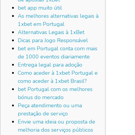
bet app muito útil
As melhores alternativas legais à
1xbet em Portugal
Alternativas Legais à 1xBet
Dicas para Jogo Responsável
bet em Portugal conta com mais
de 1000 eventos diariamente
Entrega legal para adoção
Como aceder à 1xbet Portugal e
como aceder à 1xbet Brasil?
bet Portugal com os melhores
bónus do mercado
Peça atendimento ou uma
prestação de serviço
Envie uma ideia ou proposta de
melhoria dos serviços públicos