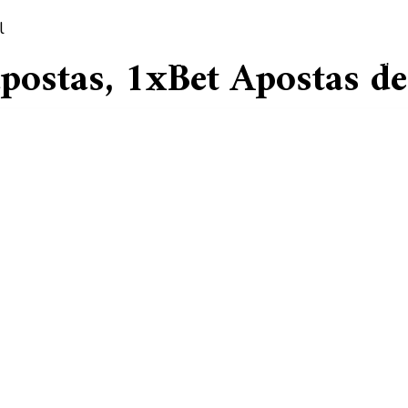
l
postas, 1xBet Apostas de
Gallery
Activities
Events
LIGHTNIN