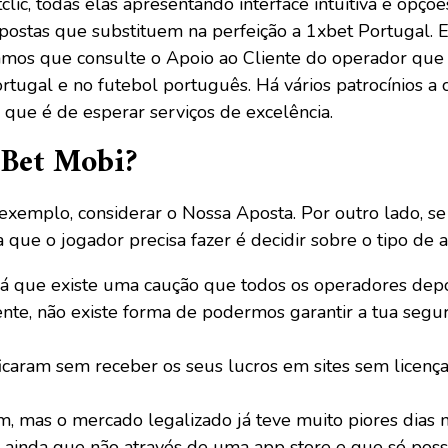
lic, todas elas apresentando interface intuitiva e opçõ
postas que substituem na perfeição a 1xbet Portugal. E
damos que consulte o Apoio ao Cliente do operador qu
ortugal e no futebol português. Há vários patrocínios a
que é de esperar serviços de excelência.
xBet Mobi?
xemplo, considerar o Nossa Aposta. Por outro lado, se
sa que o jogador precisa fazer é decidir sobre o tipo de 
, já que existe uma caução que todos os operadores dep
te, não existe forma de podermos garantir a tua segu
ficaram sem receber os seus lucros em sites sem licenç
m, mas o mercado legalizado já teve muito piores dias 
, ainda que não através de uma app store e que só possa