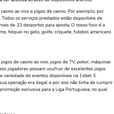
casino ao vivo e jogos de casino. Por exemplo, por
Todos os serviços prestados estão disponíveis de
 mais de 33 desportos para aposta. O nosso foco é a
smo, hóquei no gelo, golfe, críquete, futebol americano
jogos de casino ao vivo, jogos de TV, poker, máquinas
sos jogadores possam usufruir de excelentes jogos
variedade de eventos disponíveis na 1xbet. E
ua operação era ilegal e por isso não tinha de cumprir
 promoção exclusiva para a Liga Portuguesa, no qual