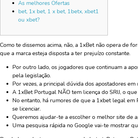
As melhores Ofertas
bet, 1x bet, 1 x bet, 1betx, xbet1
ou xbet?
Como te dissemos acima, não, a 1xBet não opera de for
que a marca esteja disposta a ter prejuízo constante.
Por outro lado, os jogadores que continuam a apos
pela legislação.
Por vezes, a principal dúvida dos apostadores em
A 1xBet Portugal NÃO tem licença do SRIJ, o que 
No entanto, há rumores de que a 1xbet legal em
se licenciar.
Queremos ajudar-te a escolher o melhor site de ap
Uma pesquisa rápida no Google vai-te mostrar que 