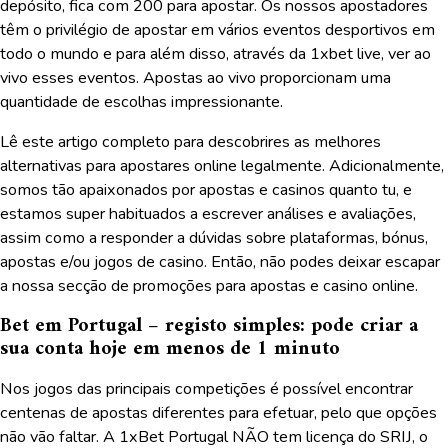
depósito, fica com 200 para apostar. Os nossos apostadores
têm o privilégio de apostar em vários eventos desportivos em
todo o mundo e para além disso, através da 1xbet live, ver ao
vivo esses eventos. Apostas ao vivo proporcionam uma
quantidade de escolhas impressionante.
Lê este artigo completo para descobrires as melhores
alternativas para apostares online legalmente. Adicionalmente,
somos tão apaixonados por apostas e casinos quanto tu, e
estamos super habituados a escrever análises e avaliações,
assim como a responder a dúvidas sobre plataformas, bónus,
apostas e/ou jogos de casino. Então, não podes deixar escapar
a nossa secção de promoções para apostas e casino online.
Bet em Portugal – registo simples: pode criar a
sua conta hoje em menos de 1 minuto
Nos jogos das principais competições é possível encontrar
centenas de apostas diferentes para efetuar, pelo que opções
não vão faltar. A 1xBet Portugal NÃO tem licença do SRIJ, o