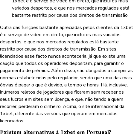
1xbet é o serviço de video em direto, que inclui os mais
variados desportos, e que nos mercados regulados está
bastante restrito por causa dos direitos de transmissão.
Outra das funções bastante apreciadas pelos clientes da 1xbet
é o serviço de video em direto, que inclui os mais variados
desportos, e que nos mercados regulados está bastante
restrito por causa dos direitos de transmissão. Em sites
licenciados esse facto nunca aconteceria, já que existe uma
caução que todos os operadores depositam, para garantir o
pagamento de prémios. Além disso, são obrigados a cumprir as
normas estabelecidas pelo regulador, sendo que uma das mais
óbvias é pagar o que é devido, a tempo e horas. Há, inclusive,
inúmeros relatos de jogadores que ficaram sem receber os
seus lucros em sites sem licença, e que, não tendo a quem
recorrer, perderam o dinheiro. Acima, o site internacional da
1xbet, diferente das versões que operam em mercados
licenciados.
Existem alternativas à 1xbet em Portugal?