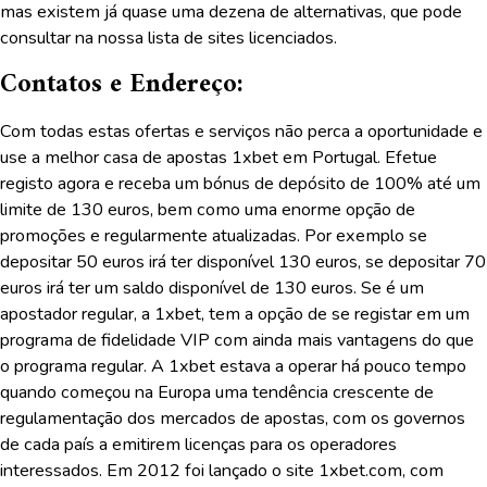
mas existem já quase uma dezena de alternativas, que pode
consultar na nossa lista de sites licenciados.
Contatos e Endereço:
Com todas estas ofertas e serviços não perca a oportunidade e
use a melhor casa de apostas 1xbet em Portugal. Efetue
registo agora e receba um bónus de depósito de 100% até um
limite de 130 euros, bem como uma enorme opção de
promoções e regularmente atualizadas. Por exemplo se
depositar 50 euros irá ter disponível 130 euros, se depositar 70
euros irá ter um saldo disponível de 130 euros. Se é um
apostador regular, a 1xbet, tem a opção de se registar em um
programa de fidelidade VIP com ainda mais vantagens do que
o programa regular. A 1xbet estava a operar há pouco tempo
quando começou na Europa uma tendência crescente de
regulamentação dos mercados de apostas, com os governos
de cada país a emitirem licenças para os operadores
interessados. Em 2012 foi lançado o site 1xbet.com, com