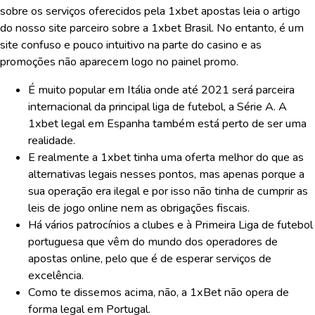
sobre os serviços oferecidos pela 1xbet apostas leia o artigo
do nosso site parceiro sobre a 1xbet Brasil. No entanto, é um
site confuso e pouco intuitivo na parte do casino e as
promoções não aparecem logo no painel promo.
É muito popular em Itália onde até 2021 será parceira
internacional da principal liga de futebol, a Série A. A
1xbet legal em Espanha também está perto de ser uma
realidade.
E realmente a 1xbet tinha uma oferta melhor do que as
alternativas legais nesses pontos, mas apenas porque a
sua operação era ilegal e por isso não tinha de cumprir as
leis de jogo online nem as obrigações fiscais.
Há vários patrocínios a clubes e à Primeira Liga de futebol
portuguesa que vêm do mundo dos operadores de
apostas online, pelo que é de esperar serviços de
excelência.
Como te dissemos acima, não, a 1xBet não opera de
forma legal em Portugal.