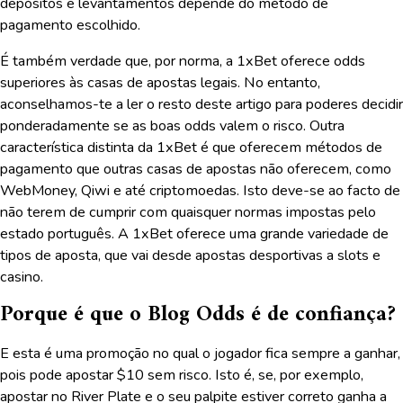
depósitos e levantamentos depende do método de
pagamento escolhido.
É também verdade que, por norma, a 1xBet oferece odds
superiores às casas de apostas legais. No entanto,
aconselhamos-te a ler o resto deste artigo para poderes decidir
ponderadamente se as boas odds valem o risco. Outra
característica distinta da 1xBet é que oferecem métodos de
pagamento que outras casas de apostas não oferecem, como
WebMoney, Qiwi e até criptomoedas. Isto deve-se ao facto de
não terem de cumprir com quaisquer normas impostas pelo
estado português. A 1xBet oferece uma grande variedade de
tipos de aposta, que vai desde apostas desportivas a slots e
casino.
Porque é que o Blog Odds é de confiança?
E esta é uma promoção no qual o jogador fica sempre a ganhar,
pois pode apostar $10 sem risco. Isto é, se, por exemplo,
apostar no River Plate e o seu palpite estiver correto ganha a