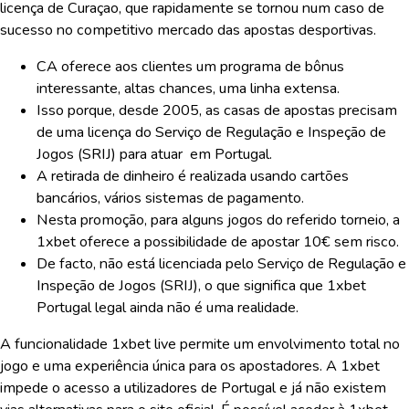
licença de Curaçao, que rapidamente se tornou num caso de
sucesso no competitivo mercado das apostas desportivas.
CA oferece aos clientes um programa de bônus
interessante, altas chances, uma linha extensa.
Isso porque, desde 2005, as casas de apostas precisam
de uma licença do Serviço de Regulação e Inspeção de
Jogos (SRIJ) para atuar em Portugal.
A retirada de dinheiro é realizada usando cartões
bancários, vários sistemas de pagamento.
Nesta promoção, para alguns jogos do referido torneio, a
1xbet oferece a possibilidade de apostar 10€ sem risco.
De facto, não está licenciada pelo Serviço de Regulação e
Inspeção de Jogos (SRIJ), o que significa que 1xbet
Portugal legal ainda não é uma realidade.
A funcionalidade 1xbet live permite um envolvimento total no
jogo e uma experiência única para os apostadores. A 1xbet
impede o acesso a utilizadores de Portugal e já não existem