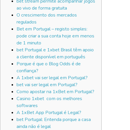
bet stream permite acompanhar jogos
ao vivo de forma gratuita
O crescimento dos mercados
regulados
Bet em Portugal – registo simples:
pode criar a sua conta hoje em menos
de 1 minuto
bet Portugal e 1xbet Brasil têm apoio
a cliente disponível em português
Porque é que o Blog Odds é de
confiança?
A 1xbet vai ser legal em Portugal?
bet vai ser legal em Portugal?
Como apostar na 1xBet em Portugal?
Casino 1xbet com os melhores
softwares
A 1xBet App Portugal é Legal?
bet Portugal: Entenda porque a casa
ainda não é legal