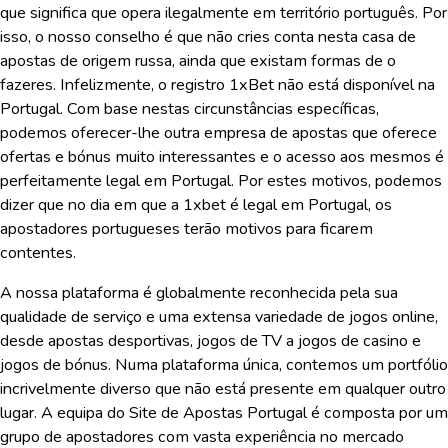
que significa que opera ilegalmente em território português. Por
isso, o nosso conselho é que não cries conta nesta casa de
apostas de origem russa, ainda que existam formas de o
fazeres. Infelizmente, o registro 1xBet não está disponível na
Portugal. Com base nestas circunstâncias específicas,
podemos oferecer-lhe outra empresa de apostas que oferece
ofertas e bónus muito interessantes e o acesso aos mesmos é
perfeitamente legal em Portugal. Por estes motivos, podemos
dizer que no dia em que a 1xbet é legal em Portugal, os
apostadores portugueses terão motivos para ficarem
contentes.
A nossa plataforma é globalmente reconhecida pela sua
qualidade de serviço e uma extensa variedade de jogos online,
desde apostas desportivas, jogos de TV a jogos de casino e
jogos de bónus. Numa plataforma única, contemos um portfólio
incrivelmente diverso que não está presente em qualquer outro
lugar. A equipa do Site de Apostas Portugal é composta por um
grupo de apostadores com vasta experiência no mercado