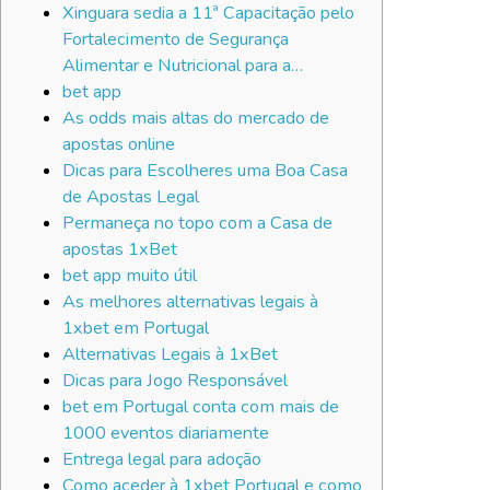
Xinguara sedia a 11ª Capacitação pelo
Fortalecimento de Segurança
Alimentar e Nutricional para a…
bet app
As odds mais altas do mercado de
apostas online
Dicas para Escolheres uma Boa Casa
de Apostas Legal
Permaneça no topo com a Casa de
apostas 1xBet
bet app muito útil
As melhores alternativas legais à
1xbet em Portugal
Alternativas Legais à 1xBet
Dicas para Jogo Responsável
bet em Portugal conta com mais de
1000 eventos diariamente
Entrega legal para adoção
Como aceder à 1xbet Portugal e como