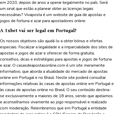
em 2020, depois de anos a operar ilegalmente no país. Será
um sinal que estão a planear obter as licenças legais
necessárias? Vivaposta é um website de guia de apostas e
jogos de fortuna e azar para apostadores online.
A 1xbet vai ser legal em Portugal?
Os nossos objetivos são ajudá-lo a obter bónus e ofertas
especiais. Fiscalizar a legalidade e a imparcialidade dos sites de
apostas e jogos de azar e oferecer de forma gratuita,
conselhos, dicas e estratégias para apostas e jogos de fortuna
e azar. O casasdeapostasonline.com é um site meramente
informativo, que aborda a atualidade do mercado de apostas
online em Portugal e no Brasil. Neste site poderá consultar
informações relativas às casas de apostas online em Portugal e
às casas de apostas online no Brasil. O seu conteúdo destina-
se exclusivamente a maiores de 18 anos, sendo que apelamos
e aconselhamos vivamente ao jogo responsável e realizado
com moderação. Relembramos que em Portugal a entidade