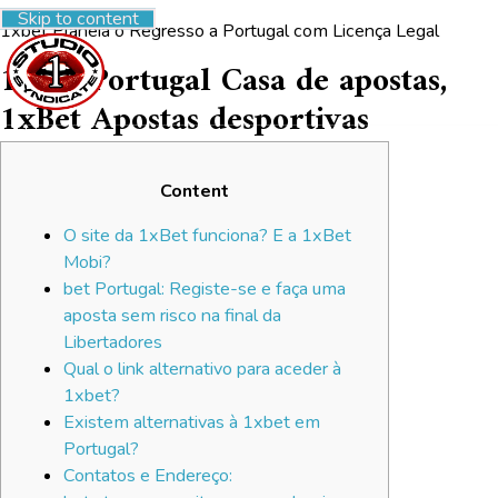
Skip to content
1xbet Planeia o Regresso a Portugal com Licença Legal
1xbet Portugal Casa de apostas,
1xBet Apostas desportivas
Content
O site da 1xBet funciona? E a 1xBet
Mobi?
bet Portugal: Registe-se e faça uma
aposta sem risco na final da
Libertadores
Qual o link alternativo para aceder à
1xbet?
Existem alternativas à 1xbet em
Portugal?
Contatos e Endereço: