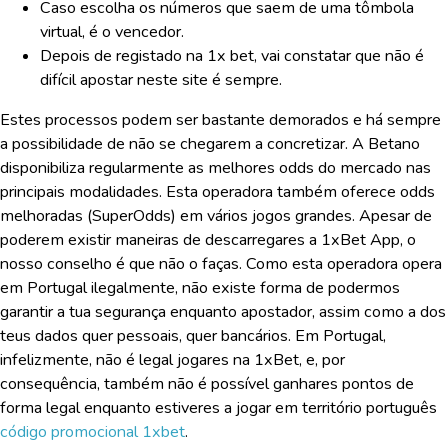
Caso escolha os números que saem de uma tômbola
virtual, é o vencedor.
Depois de registado na 1x bet, vai constatar que não é
difícil apostar neste site é sempre.
Estes processos podem ser bastante demorados e há sempre
a possibilidade de não se chegarem a concretizar. A Betano
disponibiliza regularmente as melhores odds do mercado nas
principais modalidades. Esta operadora também oferece odds
melhoradas (SuperOdds) em vários jogos grandes. Apesar de
poderem existir maneiras de descarregares a 1xBet App, o
nosso conselho é que não o faças. Como esta operadora opera
em Portugal ilegalmente, não existe forma de podermos
garantir a tua segurança enquanto apostador, assim como a dos
teus dados quer pessoais, quer bancários. Em Portugal,
infelizmente, não é legal jogares na 1xBet, e, por
consequência, também não é possível ganhares pontos de
forma legal enquanto estiveres a jogar em território português
código promocional 1xbet
.