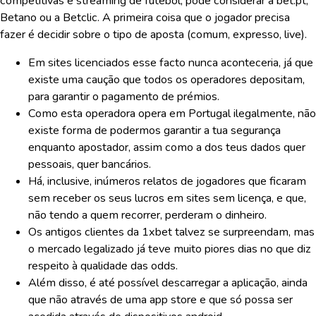
competitivas e streaming de futebol, pode considerar a bet.pt,
Betano ou a Betclic. A primeira coisa que o jogador precisa
fazer é decidir sobre o tipo de aposta (comum, expresso, live).
Em sites licenciados esse facto nunca aconteceria, já que
existe uma caução que todos os operadores depositam,
para garantir o pagamento de prémios.
Como esta operadora opera em Portugal ilegalmente, não
existe forma de podermos garantir a tua segurança
enquanto apostador, assim como a dos teus dados quer
pessoais, quer bancários.
Há, inclusive, inúmeros relatos de jogadores que ficaram
sem receber os seus lucros em sites sem licença, e que,
não tendo a quem recorrer, perderam o dinheiro.
Os antigos clientes da 1xbet talvez se surpreendam, mas
o mercado legalizado já teve muito piores dias no que diz
respeito à qualidade das odds.
Além disso, é até possível descarregar a aplicação, ainda
que não através de uma app store e que só possa ser