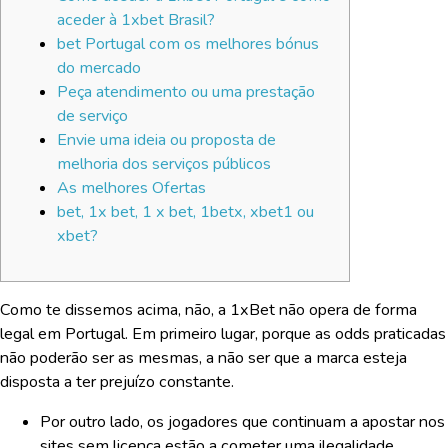
aceder à 1xbet Brasil?
bet Portugal com os melhores bónus
do mercado
Peça atendimento ou uma prestação
de serviço
Envie uma ideia ou proposta de
melhoria dos serviços públicos
As melhores Ofertas
bet, 1x bet, 1 x bet, 1betx, xbet1 ou
xbet?
Como te dissemos acima, não, a 1xBet não opera de forma
legal em Portugal. Em primeiro lugar, porque as odds praticadas
não poderão ser as mesmas, a não ser que a marca esteja
disposta a ter prejuízo constante.
Por outro lado, os jogadores que continuam a apostar nos
sites sem licença estão a cometer uma ilegalidade