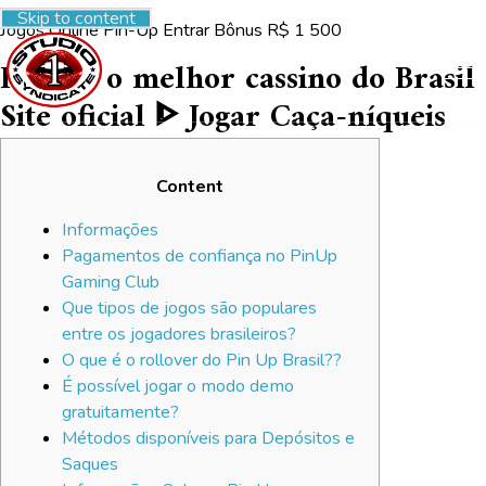
Skip to content
Jogos Online Pin-Up Entrar Bônus R$ 1 500
Pin Up o melhor cassino do Brasil
Site oficial ᐈ Jogar Caça-níqueis
Content
Informações
Pagamentos de confiança no PinUp
Gaming Club
Que tipos de jogos são populares
entre os jogadores brasileiros?
O que é o rollover do Pin Up Brasil??
É possível jogar o modo demo
gratuitamente?
Métodos disponíveis para Depósitos e
Saques