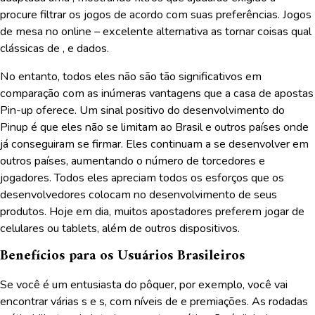
procure filtrar os jogos de acordo com suas preferências. Jogos
de mesa no online – excelente alternativa as tornar coisas qual
clássicas de , e dados.
No entanto, todos eles não são tão significativos em
comparação com as inúmeras vantagens que a casa de apostas
Pin-up oferece. Um sinal positivo do desenvolvimento do
Pinup é que eles não se limitam ao Brasil e outros países onde
já conseguiram se firmar. Eles continuam a se desenvolver em
outros países, aumentando o número de torcedores e
jogadores. Todos eles apreciam todos os esforços que os
desenvolvedores colocam no desenvolvimento de seus
produtos. Hoje em dia, muitos apostadores preferem jogar de
celulares ou tablets, além de outros dispositivos.
Benefícios para os Usuários Brasileiros
Se você é um entusiasta do pôquer, por exemplo, você vai
encontrar várias s e s, com níveis de e premiações. As rodadas