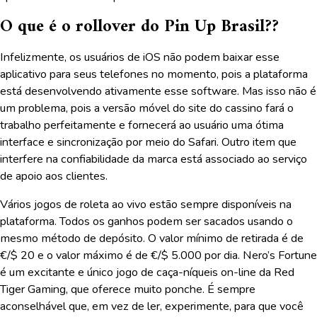
O que é o rollover do Pin Up Brasil??
Infelizmente, os usuários de iOS não podem baixar esse
aplicativo para seus telefones no momento, pois a plataforma
está desenvolvendo ativamente esse software. Mas isso não é
um problema, pois a versão móvel do site do cassino fará o
trabalho perfeitamente e fornecerá ao usuário uma ótima
interface e sincronização por meio do Safari. Outro item que
interfere na confiabilidade da marca está associado ao serviço
de apoio aos clientes.
Vários jogos de roleta ao vivo estão sempre disponíveis na
plataforma. Todos os ganhos podem ser sacados usando o
mesmo método de depósito. O valor mínimo de retirada é de
€/$ 20 e o valor máximo é de €/$ 5.000 por dia. Nero’s Fortune
é um excitante e único jogo de caça-níqueis on-line da Red
Tiger Gaming, que oferece muito ponche. É sempre
aconselhável que, em vez de ler, experimente, para que você