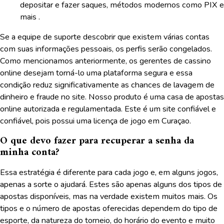
depositar e fazer saques, métodos modernos como PIX e
mais .
Se a equipe de suporte descobrir que existem várias contas
com suas informações pessoais, os perfis serão congelados.
Como mencionamos anteriormente, os gerentes de cassino
online desejam torná-lo uma plataforma segura e essa
condição reduz significativamente as chances de lavagem de
dinheiro e fraude no site. Nosso produto é uma casa de apostas
online autorizada e regulamentada. Este é um site confiável e
confiável, pois possui uma licença de jogo em Curaçao.
O que devo fazer para recuperar a senha da
minha conta?
Essa estratégia é diferente para cada jogo e, em alguns jogos,
apenas a sorte o ajudará. Estes são apenas alguns dos tipos de
apostas disponíveis, mas na verdade existem muitos mais. Os
tipos e o número de apostas oferecidas dependem do tipo de
esporte, da natureza do torneio, do horário do evento e muito