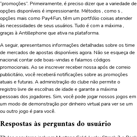
“promoções”. Primeiramente, é preciso dizer que a variedade de
opções disponíveis é impressionante. Métodos , como s ,
opções mais como Pay4Fun, têm um portfólio coisas atender
às necessidades de seus usuários. Tudo é com a máxima ,
graças à Antillephone que ativa na plataforma.
A seguir, apresentamos informações detalhadas sobre os time
de mercados de apostas disponíveis agora. Não se esqueça de
nacional contar ode boas-vindas e falamos códigos
promocionais. Ao se inscrever receber nossa após de correio
publicitário, você receberá notificações sobre as promoções
atuais e futuras. A administração do clube não permite o
registro livre de escolhas de idade e garante a máxima
pessoais dos jogadores. Sim, você pode jogar nossos jogos em
um modo de demonstração por dinheiro virtual para ver se um
ou outro jogo é para você.
Respostas às perguntas do usuário