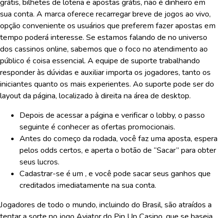
grátis, bilhetes de loteria e apostas grátis, não é dinheiro em
sua conta. A marca oferece recarregar breve de jogos ao vivo,
opção conveniente os usuários que preferem fazer apostas em
tempo poderá interesse. Se estamos falando de no universo
dos cassinos online, sabemos que o foco no atendimento ao
público é coisa essencial. A equipe de suporte trabalhando
responder às dúvidas e auxiliar importa os jogadores, tanto os
iniciantes quanto os mais experientes. Ao suporte pode ser do
layout da página, localizado à direita na área de desktop.
Depois de acessar a página e verificar o lobby, o passo
seguinte é conhecer as ofertas promocionais.
Antes do começo da rodada, você faz uma aposta, espera
pelos odds certos, e aperta o botão de “Sacar” para obter
seus lucros.
Cadastrar-se é um , e você pode sacar seus ganhos que
creditados imediatamente na sua conta.
Jogadores de todo o mundo, incluindo do Brasil, são atraídos a
tentar a sorte no jogo Aviator do Pin Up Casino, que se baseia