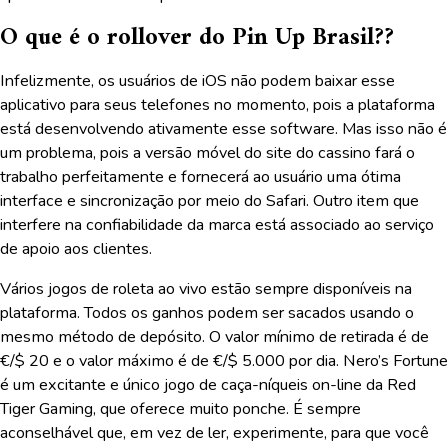
O que é o rollover do Pin Up Brasil??
Infelizmente, os usuários de iOS não podem baixar esse
aplicativo para seus telefones no momento, pois a plataforma
está desenvolvendo ativamente esse software. Mas isso não é
um problema, pois a versão móvel do site do cassino fará o
trabalho perfeitamente e fornecerá ao usuário uma ótima
interface e sincronização por meio do Safari. Outro item que
interfere na confiabilidade da marca está associado ao serviço
de apoio aos clientes.
Vários jogos de roleta ao vivo estão sempre disponíveis na
plataforma. Todos os ganhos podem ser sacados usando o
mesmo método de depósito. O valor mínimo de retirada é de
€/$ 20 e o valor máximo é de €/$ 5.000 por dia. Nero’s Fortune
é um excitante e único jogo de caça-níqueis on-line da Red
Tiger Gaming, que oferece muito ponche. É sempre
aconselhável que, em vez de ler, experimente, para que você