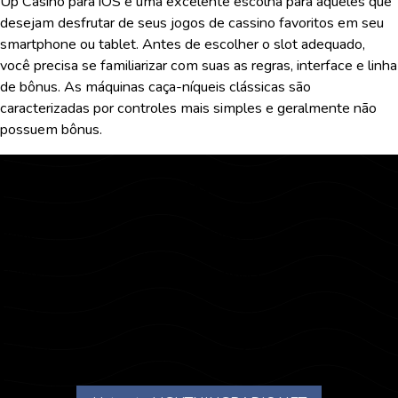
Up Casino para iOS é uma excelente escolha para aqueles que
desejam desfrutar de seus jogos de cassino favoritos em seu
smartphone ou tablet. Antes de escolher o slot adequado,
você precisa se familiarizar com suas as regras, interface e linha
de bônus. As máquinas caça-níqueis clássicas são
caracterizadas por controles mais simples e geralmente não
possuem bônus.
Navigation
Home
Itinerary
Gallery
Activities
Events
Faqs
Newsletter
Hype Coiffure Hair Salon