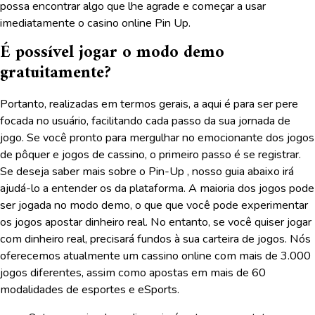
possa encontrar algo que lhe agrade e começar a usar
imediatamente o casino online Pin Up.
É possível jogar o modo demo
gratuitamente?
Portanto, realizadas em termos gerais, a aqui é para ser pere
focada no usuário, facilitando cada passo da sua jornada de
jogo. Se você pronto para mergulhar no emocionante dos jogos
de pôquer e jogos de cassino, o primeiro passo é se registrar.
Se deseja saber mais sobre o Pin-Up , nosso guia abaixo irá
ajudá-lo a entender os da plataforma. A maioria dos jogos pode
ser jogada no modo demo, o que que você pode experimentar
os jogos apostar dinheiro real. No entanto, se você quiser jogar
com dinheiro real, precisará fundos à sua carteira de jogos. Nós
oferecemos atualmente um cassino online com mais de 3.000
jogos diferentes, assim como apostas em mais de 60
modalidades de esportes e eSports.