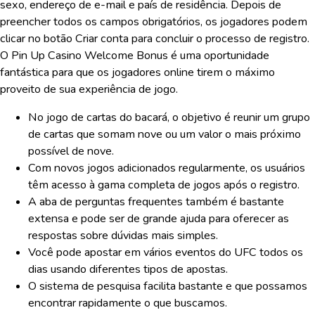
sexo, endereço de e-mail e país de residência. Depois de
preencher todos os campos obrigatórios, os jogadores podem
clicar no botão Criar conta para concluir o processo de registro.
O Pin Up Casino Welcome Bonus é uma oportunidade
fantástica para que os jogadores online tirem o máximo
proveito de sua experiência de jogo.
No jogo de cartas do bacará, o objetivo é reunir um grupo
de cartas que somam nove ou um valor o mais próximo
possível de nove.
Com novos jogos adicionados regularmente, os usuários
têm acesso à gama completa de jogos após o registro.
A aba de perguntas frequentes também é bastante
extensa e pode ser de grande ajuda para oferecer as
respostas sobre dúvidas mais simples.
Você pode apostar em vários eventos do UFC todos os
dias usando diferentes tipos de apostas.
O sistema de pesquisa facilita bastante e que possamos
encontrar rapidamente o que buscamos.