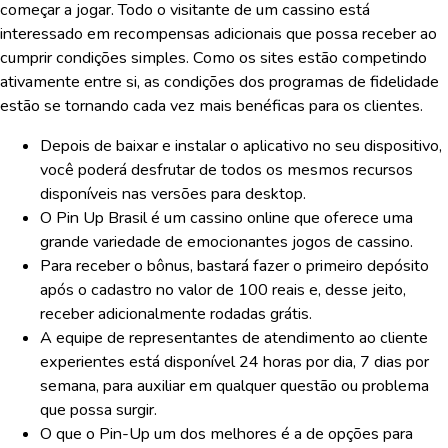
começar a jogar. Todo o visitante de um cassino está
interessado em recompensas adicionais que possa receber ao
cumprir condições simples. Como os sites estão competindo
ativamente entre si, as condições dos programas de fidelidade
estão se tornando cada vez mais benéficas para os clientes.
Depois de baixar e instalar o aplicativo no seu dispositivo,
você poderá desfrutar de todos os mesmos recursos
disponíveis nas versões para desktop.
O Pin Up Brasil é um cassino online que oferece uma
grande variedade de emocionantes jogos de cassino.
Para receber o bônus, bastará fazer o primeiro depósito
após o cadastro no valor de 100 reais e, desse jeito,
receber adicionalmente rodadas grátis.
A equipe de representantes de atendimento ao cliente
experientes está disponível 24 horas por dia, 7 dias por
semana, para auxiliar em qualquer questão ou problema
que possa surgir.
O que o Pin-Up um dos melhores é a de opções para