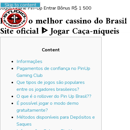
Skip to content
Jogos Online Pin-Up Entrar Bônus R$ 1 500
Pin Up o melhor cassino do Brasil
Site oficial ᐈ Jogar Caça-níqueis
Content
Informações
Pagamentos de confiança no PinUp
Gaming Club
Que tipos de jogos são populares
entre os jogadores brasileiros?
O que é o rollover do Pin Up Brasil??
É possível jogar o modo demo
gratuitamente?
Métodos disponíveis para Depósitos e
Saques