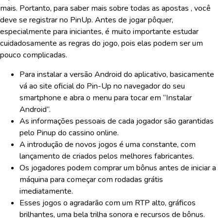
mais. Portanto, para saber mais sobre todas as apostas , você
deve se registrar no PinUp. Antes de jogar pôquer,
especialmente para iniciantes, é muito importante estudar
cuidadosamente as regras do jogo, pois elas podem ser um
pouco complicadas.
Para instalar a versão Android do aplicativo, basicamente
vá ao site oficial do Pin-Up no navegador do seu
smartphone e abra o menu para tocar em “Instalar
Android”.
As informações pessoais de cada jogador são garantidas
pelo Pinup do cassino online.
A introdução de novos jogos é uma constante, com
lançamento de criados pelos melhores fabricantes.
Os jogadores podem comprar um bônus antes de iniciar a
máquina para começar com rodadas grátis
imediatamente.
Esses jogos o agradarão com um RTP alto, gráficos
brilhantes, uma bela trilha sonora e recursos de bônus.