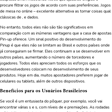
procure filtrar os jogos de acordo com suas preferências. Jogos
de mesa no online – excelente alternativa as tornar coisas qual
clássicas de , e dados.
No entanto, todos eles não são tão significativos em
comparação com as inúmeras vantagens que a casa de apostas
Pin-up oferece. Um sinal positivo do desenvolvimento do
Pinup é que eles não se limitam ao Brasil e outros países onde
já conseguiram se firmar. Eles continuam a se desenvolver em
outros países, aumentando o número de torcedores e
jogadores. Todos eles apreciam todos os esforços que os
desenvolvedores colocam no desenvolvimento de seus
produtos. Hoje em dia, muitos apostadores preferem jogar de
celulares ou tablets, além de outros dispositivos.
Benefícios para os Usuários Brasileiros
Se você é um entusiasta do pôquer, por exemplo, você vai
encontrar várias s e s, com níveis de e premiações. As rodadas