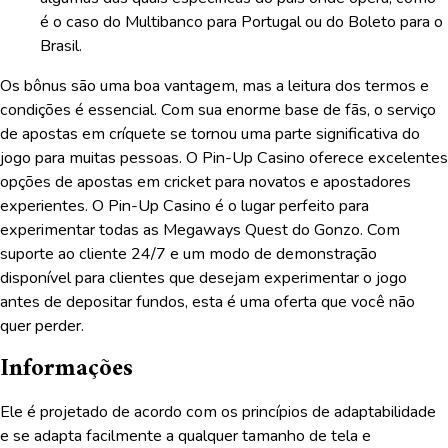
é o caso do Multibanco para Portugal ou do Boleto para o
Brasil.
Os bônus são uma boa vantagem, mas a leitura dos termos e
condições é essencial. Com sua enorme base de fãs, o serviço
de apostas em críquete se tornou uma parte significativa do
jogo para muitas pessoas. O Pin-Up Casino oferece excelentes
opções de apostas em cricket para novatos e apostadores
experientes. O Pin-Up Casino é o lugar perfeito para
experimentar todas as Megaways Quest do Gonzo. Com
suporte ao cliente 24/7 e um modo de demonstração
disponível para clientes que desejam experimentar o jogo
antes de depositar fundos, esta é uma oferta que você não
quer perder.
Informações
Ele é projetado de acordo com os princípios de adaptabilidade
e se adapta facilmente a qualquer tamanho de tela e