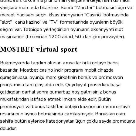
Burada siz təkcə məşhur idman yarışlarına deyil, həm də nadir
yarışlara mərc edə bilərsiniz. Sonra “Mərclər” bölməsini açın və
maraqlı hadisəni seçin. Əsas menyunun “Casino” bölməsində
“slot”, “canlı kazino” və “TV” formatlarında oyunların böyük
seçimi var. Tətbiqdə yerləşdirilən oyunların əksəriyyəti slot
maşınlarıdır (təxminən 1200 ədəd, 50-dən çox provayder).
MOSTBET vİrtual sport
Bukmeykerdə təqdim olunan əmsallar orta onlayn bahis
bazarıdır. Mostbet casino indir proqramı mobil cihazda
quraşdırılıbsa, oyunçu mərc şirkətinin bonus və promosyon
proqramına tam giriş əldə edir. Qeydiyyat proseduru başa
çatdıqdan dərhal sonra qumarbaz xoş gəlmisiniz bonus
mükafatından istifadə etmək imkanı əldə edir. Bütün
promosyon və bonus təklifləri onlayn kazinonun rəsmi onlayn
resursunun ayrıca bölməsində cəmləşmişdir. Bonusları olan
səhifə bütün əyləncə kateqoriyaları üçün çoxlu sayda promolarla
doludur.