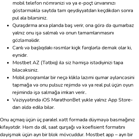
mobil telefon nömrənizi və ya e-poçt ünvanınızı
göstərməklə saytda tam qeydiyyatdan keçdikdən sonra
pul ala bilərsiniz.
Quraşdırma arxa planda baş verir, ona görə də qumarbaz
yalnız onu işə salmalı və onun tamamlanmasını
gözləməlidir.
Canlı və başlıqdakı rəsmlər kiçik fərqlərlə demək olar ki,
eynidır.
Mostbet AZ (Tətbiq) ilə siz həmişə istədiyinizi tapa
biləcəksiniz.
Mobil proqramlar bir neçə kliklə lazımi qumar əyləncəsini
tapmağa və onu pulsuz rejimdə və ya real pul üçün oyun
rejimində işə salmağa imkan verir..
Vəziyyətində iOS MarathonBet yukle yalnız App Store-
dan əldə edilə bilər.
Onu açmaq üçün üç paralel xətt formada düyməyə basmağınız
kifayətdir. Həm də dil, saat qurşağı və koefisient formatını
dəyişmək üçün ayrı bir blok mövcuddur. Mostbet app – ayrı bir