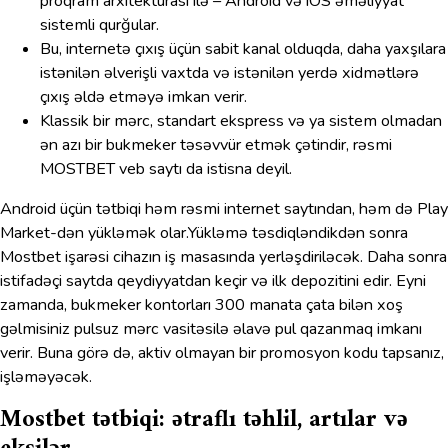
proqram arxitekturası ilə – Android və iOS əməliyyat
sistemli qurğular.
Bu, internetə çıxış üçün sabit kanal olduqda, daha yaxşılara
istənilən əlverişli vaxtda və istənilən yerdə xidmətlərə
çıxış əldə etməyə imkan verir.
Klassik bir mərc, standart ekspress və ya sistem olmadan
ən azı bir bukmeker təsəvvür etmək çətindir, rəsmi
MOSTBET veb saytı da istisna deyil.
Android üçün tətbiqi həm rəsmi internet saytından, həm də Play
Market-dən yükləmək olar.Yükləmə təsdiqləndikdən sonra
Mostbet işarəsi cihazın iş masasında yerləşdiriləcək. Daha sonra
istifadəçi saytda qeydiyyatdan keçir və ilk depozitini edir. Eyni
zamanda, bukmeker kontorları 300 manata çata bilən xoş
gəlmisiniz pulsuz mərc vasitəsilə əlavə pul qazanmaq imkanı
verir. Buna görə də, aktiv olmayan bir promosyon kodu tapsanız,
işləməyəcək.
Mostbet tətbiqi: ətraflı təhlil, artılar və