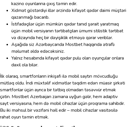
kazino oyunlarına çıxış təmin edir.
Xidmət göstərdiyi illər ərzində kifayət qədər daimi müştəri
qazanmağı bacarıb.
İstifadəçilər üçün mümkün qədər tanıd şərait yaratmaq
üçün mobil versiyanın tərtibatçıları ümumi stilistik tərtibat
və dizaynda heç bir dəyişiklik etməyə qərar veriblər.
Aşağıda siz Azərbaycanda Mostbet haqqında ətraflı
məlumat əldə edəcəksiniz.
Yalnız hesabında kifayət qədər pulu olan oyunçular onlara
daxil ola bilər.
İlk olaraq, smartfonların inkişafı ilə mobil saytın mövcudluğu
mütləq oldu. İndi müxtəlif xidmətlər təqdim edən müasir şirkəti
smartfonlar üçün ayrıca bir tətbiq olmadan təsəvvür etmək
çətin. Mostbet Azerbaijan zamana uyğun gəlir, hem adaptiv
sayt versiyasına, hem də mobil cihazlar üçün proqrama sahibdir.
Bu iki məhsul bir vəzifəni həll edir – mobil cihazlar vasitəsilə
rahat oyun təmin etmək.