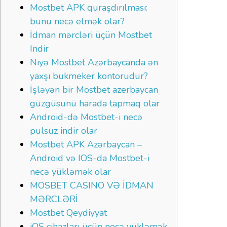
Mostbet APK quraşdırılması:
bunu necə etmək olar?
İdman mərcləri üçün Mostbet
Indir
Niyə Mostbet Azərbaycanda ən
yaxşı bukmeker kontorudur?
İşləyən bir Mostbet azerbaycan
güzgüsünü harada tapmaq olar
Android-də Mostbet-i necə
pulsuz indir olar
Mostbet APK Azərbaycan –
Android və IOS-da Mostbet-i
necə yükləmək olar
MOSBET CASINO VƏ İDMAN
MƏRCLƏRİ
Mostbet Qeydiyyat
iOS cihazları üçün necə yükləmək