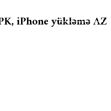
APK, iPhone yükləmə AZ
GRADIO.NET
Book Now