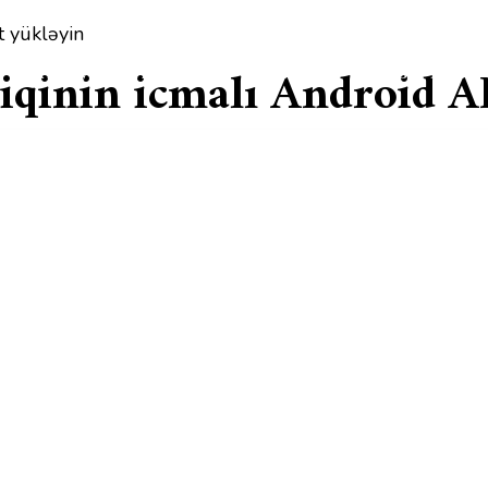
 yükləyin
biqinin icmalı Android 
Gallery
Activities
Events
LIGHTNIN