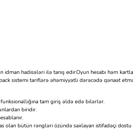
n idman hadisələri ilə tanış edir.Oyun hesabı həm kartl
hback sistemi tariflərə əhəmiyyətli dərəcədə qənaət etm
unksionallığına tam giriş əldə edə bilərlər.
lardan biridir.
esablanır.
 olan bütün rəngləri özündə saxlayan istifadəçi dostu i