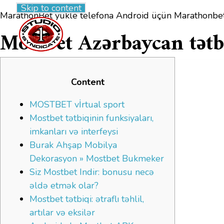
Skip to content
MarathonBet yukle telefona Android üçün Marathonbet
Mostbet Azərbaycan tət
Home
Itinerary
Content
MOSTBET vİrtual sport
Mostbet tətbiqinin funksiyaları,
imkanları və interfeysi
Burak Ahşap Mobilya
Dekorasyon » Mostbet Bukmeker
Siz Mostbet Indir: bonusu necə
əldə etmək olar?
Mostbet tətbiqi: ətraflı təhlil,
artılar və eksilər