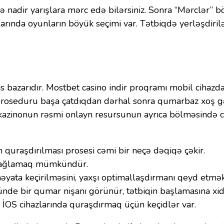
ə nadir yarışlara mərc edə bilərsiniz. Sonra “Mərclər” 
tlarında oyunların böyük seçimi var. Tətbiqdə yerləşdiril
azarıdır. Mostbet casino indir proqramı mobil cihazda 
proseduru başa çatdıqdan dərhal sonra qumarbaz xoş gə
 kazinonun rəsmi onlayn resursunun ayrıca bölməsində 
 quraşdırılması prosesi cəmi bir neçə dəqiqə çəkir.
 bağlamaq mümkündür.
əyata keçirilməsini, yaxşı optimallaşdırmanı qeyd etmək
de bir qumar nişanı görünür, tətbiqin başlamasına xid
a İOS cihazlarında quraşdırmaq üçün keçidlər var.