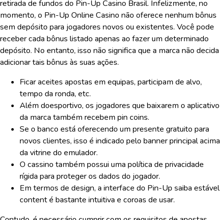
retirada de fundos do Pin-Up Casino Brasil. Infelizmente, no
momento, o Pin-Up Online Casino não oferece nenhum bônus
sem depósito para jogadores novos ou existentes. Você pode
receber cada bônus listado apenas ao fazer um determinado
depósito. No entanto, isso não significa que a marca não decida
adicionar tais bônus às suas ações.
Ficar aceites apostas em equipas, participam de alvo,
tempo da ronda, etc.
Além doesportivo, os jogadores que baixarem o aplicativo
da marca também recebem pin coins.
Se o banco está oferecendo um presente gratuito para
novos clientes, isso é indicado pelo banner principal acima
da vitrine do emulador.
O cassino também possui uma política de privacidade
rígida para proteger os dados do jogador.
Em termos de design, a interface do Pin-Up saiba estável
content é bastante intuitiva e coroas de usar.
Contudo, é necessário cumprir com os requisitos de apostas