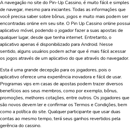
A navegação no site do Pin-Up Cassino, é muito fácil e simples
de navegar, mesmo para iniciantes. Todas as informações que
você precisa saber sobre bônus, jogos e muito mais podem ser
encontradas online em seu site. O Pin Up Cassino online possui
aplicativo móvel, podendo o jogador fazer a suas apostas de
qualquer lugar, desde que tenha internet. Entretanto, o
aplicativo apenas é disponibilizado para Android. Nesse
sentido, alguns usuários podem achar que é mais fácil acessar
os jogos através de um aplicativo do que através do navegador.
Esta é uma grande decepção para os jogadores, pois o
aplicativo oferece uma experiência inovadora e fácil de usar.
Programas vips em casas de apostas podem trazer diversos
benefícios aos seus membros, como por exemplo, bônus,
promoções, melhores cotações, entre outros. Os jogadores que
são novos devem ler e confirmar os Termos e Condições, bem
como a política do site. Qualquer participante que usar duas
contas ao mesmo tempo, terá seus ganhos revertidos pela
gerência do cassino.