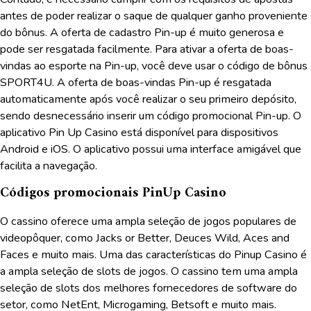
antes de poder realizar o saque de qualquer ganho proveniente
do bônus. A oferta de cadastro Pin-up é muito generosa e
pode ser resgatada facilmente. Para ativar a oferta de boas-
vindas ao esporte na Pin-up, você deve usar o código de bônus
SPORT4U. A oferta de boas-vindas Pin-up é resgatada
automaticamente após você realizar o seu primeiro depósito,
sendo desnecessário inserir um código promocional Pin-up. O
aplicativo Pin Up Casino está disponível para dispositivos
Android e iOS. O aplicativo possui uma interface amigável que
facilita a navegação.
Códigos promocionais PinUp Casino
O cassino oferece uma ampla seleção de jogos populares de
videopôquer, como Jacks or Better, Deuces Wild, Aces and
Faces e muito mais. Uma das características do Pinup Casino é
a ampla seleção de slots de jogos. O cassino tem uma ampla
seleção de slots dos melhores fornecedores de software do
setor, como NetEnt, Microgaming, Betsoft e muito mais.