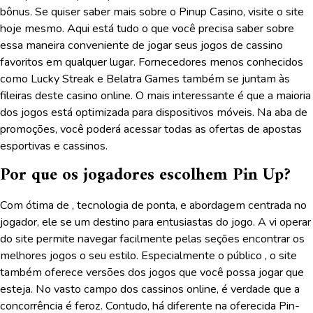
bônus. Se quiser saber mais sobre o Pinup Casino, visite o site
hoje mesmo. Aqui está tudo o que você precisa saber sobre
essa maneira conveniente de jogar seus jogos de cassino
favoritos em qualquer lugar. Fornecedores menos conhecidos
como Lucky Streak e Belatra Games também se juntam às
fileiras deste casino online. O mais interessante é que a maioria
dos jogos está optimizada para dispositivos móveis. Na aba de
promoções, você poderá acessar todas as ofertas de apostas
esportivas e cassinos.
Por que os jogadores escolhem Pin Up?
Com ótima de , tecnologia de ponta, e abordagem centrada no
jogador, ele se um destino para entusiastas do jogo. A vi operar
do site permite navegar facilmente pelas seções encontrar os
melhores jogos o seu estilo. Especialmente o público , o site
também oferece versões dos jogos que você possa jogar que
esteja. No vasto campo dos cassinos online, é verdade que a
concorrência é feroz. Contudo, há diferente na oferecida Pin-