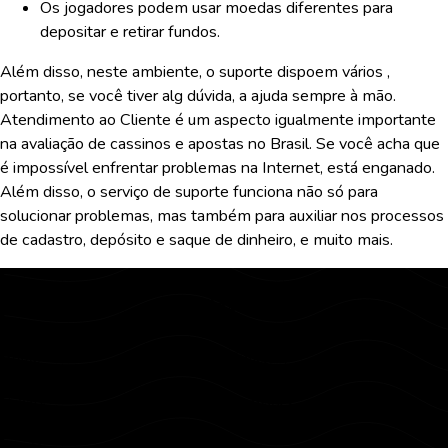
Os jogadores podem usar moedas diferentes para
depositar e retirar fundos.
Além disso, neste ambiente, o suporte dispoem vários ,
portanto, se você tiver alg dúvida, a ajuda sempre à mão.
Atendimento ao Cliente é um aspecto igualmente importante
na avaliação de cassinos e apostas no Brasil. Se você acha que
é impossível enfrentar problemas na Internet, está enganado.
Além disso, o serviço de suporte funciona não só para
solucionar problemas, mas também para auxiliar nos processos
de cadastro, depósito e saque de dinheiro, e muito mais.
Navigation
Home
Itinerary
Gallery
Activities
Events
Faqs