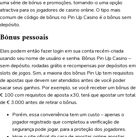
uma série de bónus e promoções, tornando-o uma opção
atractiva para os jogadores de casino online. O tipo mais
comum de código de bônus no Pin Up Casino é o bônus sem
depósito.
Bônus pessoais
Eles podem então fazer login em sua conta recém-criada
usando seu nome de usuário e senha. Bônus Pin Up Casino –
sem depósito, rodadas grátis e recompensas por depósitos em
slots de jogos. Sim, a maioria dos bônus Pin Up tem requisitos
de apostas que devem ser atendidos antes de você poder
sacar seus ganhos. Por exemplo, se você receber um bônus de
€ 100 com requisitos de aposta x30, terá que apostar um total
de € 3.000 antes de retirar o bônus.
Porém, essa conveniência tem um custo – apenas o
jogador registrado que completou a verificação de
segurança pode jogar, para a proteção dos jogadores.
Hoje o site oficial da casa de apostas online apostas