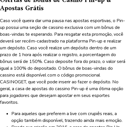
Ofertas de Bónus de Casino Pin-up &
Apostas Grátis
Caso você queira dar uma pausa nas apostas esportivas, o Pin-
up possui uma seção de cassino exclusiva com um bônus de
boas-vindas te esperando. Para resgatar esta promoção, você
deverá ser recém-cadastrado na plataforma Pin-up e realizar
um depósito. Caso você realize um depósito dentro de um
prazo de 1 hora após realizar o registro, a porcentagem do
bônus será de 150%. Caso deposite fora do prazo, o valor será
igual a 100% do depositado. O bônus de boas-vindas do
cassino está disponível com o código promocional
CASINOGET, que você pode inserir ao fazer o depósito. No
geral, a casa de apostas do cassino Pin-up é uma ótima opção
para jogadores que desejam apostar em seus esportes
favoritos.
Para aqueles que preferem a live com crupiês reais, a
opção também disponível, trazendo ainda mais emoção.