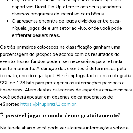
esportivas Brasil Pin Up oferece aos seus jogadores
diversos programas de incentivo com bônus.
O apresenta encontra de jogos divididos entre caça-
níqueis, jogos de e um setor ao vivo, onde você pode
enfrentar dealers reais.
Os três primeiros colocados na classificação ganham uma
porcentagem do jackpot de acordo com os resultados do
evento. Esses fundos podem ser necessários para retirada
neste momento. A duração dos eventos é determinada pelo
formato, enredo e jackpot. Ele é criptografado com criptografia
SSL de 128 bits para proteger suas informações pessoais e
financeiras. Além destas categorias de esportes convencionais,
você poderá apostar em dezenas de campeonatos de
eSportes
https://pinupbrazil1.com.br
.
É possível jogar o modo demo gratuitamente?
Na tabela abaixo você pode ver algumas informações sobre a