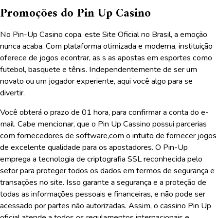
Promoções do Pin Up Casino
No Pin-Up Casino copa, este Site Oficial no Brasil, a emoção
nunca acaba. Com plataforma otimizada e moderna, instituição
oferece de jogos econtrar, as s as apostas em esportes como
futebol, basquete e tênis. Independentemente de ser um
novato ou um jogador experiente, aqui você algo para se
divertir.
Você obterá o prazo de 01 hora, para confirmar a conta do e-
mail. Cabe mencionar, que o Pin Up Cassino possui parcerias
com fornecedores de software,com o intuito de fornecer jogos
de excelente qualidade para os apostadores. O Pin-Up
emprega a tecnologia de criptografia SSL reconhecida pelo
setor para proteger todos os dados em termos de segurança e
transações no site. Isso garante a segurança e a proteção de
todas as informações pessoais e financeiras, e não pode ser
acessado por partes não autorizadas. Assim, o cassino Pin Up
oficial atende a todos os regulamentos internacionais e