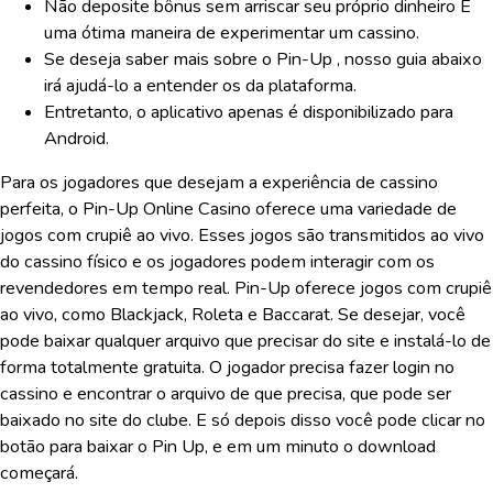
Não deposite bônus sem arriscar seu próprio dinheiro É
uma ótima maneira de experimentar um cassino.
Se deseja saber mais sobre o Pin-Up , nosso guia abaixo
irá ajudá-lo a entender os da plataforma.
Entretanto, o aplicativo apenas é disponibilizado para
Android.
Para os jogadores que desejam a experiência de cassino
perfeita, o Pin-Up Online Casino oferece uma variedade de
jogos com crupiê ao vivo. Esses jogos são transmitidos ao vivo
do cassino físico e os jogadores podem interagir com os
revendedores em tempo real. Pin-Up oferece jogos com crupiê
ao vivo, como Blackjack, Roleta e Baccarat. Se desejar, você
pode baixar qualquer arquivo que precisar do site e instalá-lo de
forma totalmente gratuita. O jogador precisa fazer login no
cassino e encontrar o arquivo de que precisa, que pode ser
baixado no site do clube. E só depois disso você pode clicar no
botão para baixar o Pin Up, e em um minuto o download
começará.