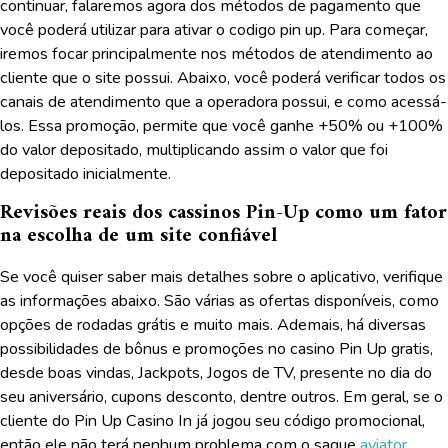
continuar, falaremos agora dos métodos de pagamento que
você poderá utilizar para ativar o codigo pin up. Para começar,
iremos focar principalmente nos métodos de atendimento ao
cliente que o site possui. Abaixo, você poderá verificar todos os
canais de atendimento que a operadora possui, e como acessá-
los. Essa promoção, permite que você ganhe +50% ou +100%
do valor depositado, multiplicando assim o valor que foi
depositado inicialmente.
Revisões reais dos cassinos Pin-Up como um fator
na escolha de um site confiável
Se você quiser saber mais detalhes sobre o aplicativo, verifique
as informações abaixo. São várias as ofertas disponíveis, como
opções de rodadas grátis e muito mais. Ademais, há diversas
possibilidades de bônus e promoções no casino Pin Up gratis,
desde boas vindas, Jackpots, Jogos de TV, presente no dia do
seu aniversário, cupons desconto, dentre outros. Em geral, se o
cliente do Pin Up Casino In já jogou seu código promocional,
então ele não terá nenhum problema com o saque
aviator