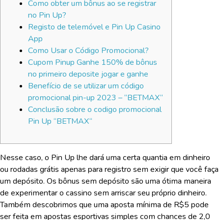
Como obter um bônus ao se registrar
no Pin Up?
Registo de telemóvel e Pin Up Casino
App
Como Usar o Código Promocional?
Cupom Pinup Ganhe 150% de bônus
no primeiro deposite jogar e ganhe
Benefício de se utilizar um código
promocional pin-up 2023 – “BETMAX“
Conclusão sobre o codigo promocional
Pin Up “BETMAX“
Nesse caso, o Pin Up lhe dará uma certa quantia em dinheiro
ou rodadas grátis apenas para registro sem exigir que você faça
um depósito. Os bônus sem depósito são uma ótima maneira
de experimentar o cassino sem arriscar seu próprio dinheiro.
Também descobrimos que uma aposta mínima de R$5 pode
ser feita em apostas esportivas simples com chances de 2,0