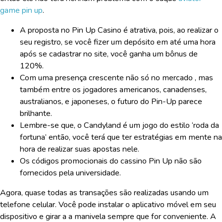
game pin up
.
A proposta no Pin Up Casino é atrativa, pois, ao realizar o
seu registro, se você fizer um depósito em até uma hora
após se cadastrar no site, você ganha um bônus de
120%.
Com uma presença crescente não só no mercado , mas
também entre os jogadores americanos, canadenses,
australianos, e japoneses, o futuro do Pin-Up parece
brilhante.
Lembre-se que, o Candyland é um jogo do estilo ‘roda da
fortuna’ então, você terá que ter estratégias em mente na
hora de realizar suas apostas nele.
Os códigos promocionais do cassino Pin Up não são
fornecidos pela universidade.
Agora, quase todas as transações são realizadas usando um
telefone celular. Você pode instalar o aplicativo móvel em seu
dispositivo e girar a a manivela sempre que for conveniente. A