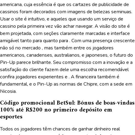
americana, cuja essência é que os cartazes de publicidade de
cassinos foram decorados com imagens de belezas seminuas.
Usar o site é intuitivo, e aqueles que usando um serviço de
cassino pela primeira vez vão achar navegar. A visão do site é
bem projetada, com seções claramente marcadas e interface
amigável tanto para quanto para . Com uma presença crescente
não só no mercado , mas também entre os jogadores
americanos, canadenses, australianos, e japoneses, o futuro do
Pin-Up parece brilhante. Seu compromisso com a inovação e a
satisfação do cliente fazem dele uma escolha recomendável
confira jogadores experientes e . A financeira também é
fundamental, e o Pin-Up as normas de Chipre, com a sede em
Nicosia.
Código promocional BetSul: Bônus de boas-vindas
100% até R$200 no primeiro depósito em
esportes
Todos os jogadores têm chances de ganhar dinheiro real