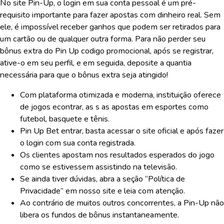
No site Pin-Up, o login em sua conta pessoal é um pré-
requisito importante para fazer apostas com dinheiro real. Sem
ele, é impossível receber ganhos que podem ser retirados para
um cartão ou de qualquer outra forma. Para não perder seu
bônus extra do Pin Up codigo promocional, após se registrar,
ative-o em seu perfil, e em seguida, deposite a quantia
necessária para que o bônus extra seja atingido!
Com plataforma otimizada e moderna, instituição oferece
de jogos econtrar, as s as apostas em esportes como
futebol, basquete e tênis.
Pin Up Bet entrar, basta acessar o site oficial e após fazer
o login com sua conta registrada.
Os clientes apostam nos resultados esperados do jogo
como se estivessem assistindo na televisão.
Se ainda tiver dúvidas, abra a seção “Política de
Privacidade” em nosso site e leia com atenção.
Ao contrário de muitos outros concorrentes, a Pin-Up não
libera os fundos de bônus instantaneamente.