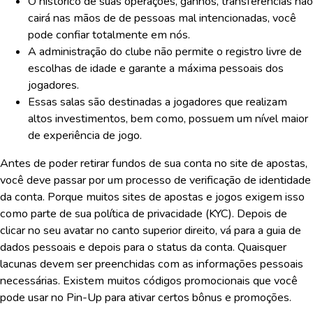
O histórico de suas operações, ganhos, transferências não
cairá nas mãos de de pessoas mal intencionadas, você
pode confiar totalmente em nós.
A administração do clube não permite o registro livre de
escolhas de idade e garante a máxima pessoais dos
jogadores.
Essas salas são destinadas a jogadores que realizam
altos investimentos, bem como, possuem um nível maior
de experiência de jogo.
Antes de poder retirar fundos de sua conta no site de apostas,
você deve passar por um processo de verificação de identidade
da conta. Porque muitos sites de apostas e jogos exigem isso
como parte de sua política de privacidade (KYC). Depois de
clicar no seu avatar no canto superior direito, vá para a guia de
dados pessoais e depois para o status da conta. Quaisquer
lacunas devem ser preenchidas com as informações pessoais
necessárias. Existem muitos códigos promocionais que você
pode usar no Pin-Up para ativar certos bônus e promoções.