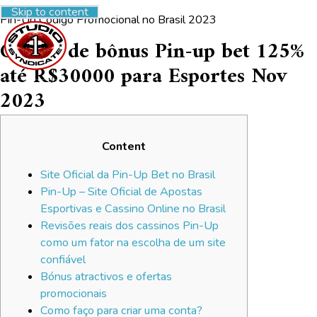
Skip to content
Pin-Up Código Promocional no Brasil 2023
Código de bônus Pin-up bet 125%
até R$30000 para Esportes Nov
2023
Content
Site Oficial da Pin-Up Bet no Brasil
Pin-Up – Site Oficial de Apostas
Esportivas e Cassino Online no Brasil
Revisões reais dos cassinos Pin-Up
como um fator na escolha de um site
confiável
Bónus atractivos e ofertas
promocionais
Como faço para criar uma conta?