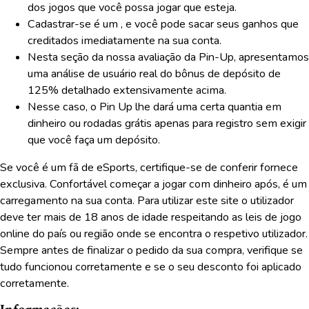
dos jogos que você possa jogar que esteja.
Cadastrar-se é um , e você pode sacar seus ganhos que
creditados imediatamente na sua conta.
Nesta seção da nossa avaliação da Pin-Up, apresentamos
uma análise de usuário real do bônus de depósito de
125% detalhado extensivamente acima.
Nesse caso, o Pin Up lhe dará uma certa quantia em
dinheiro ou rodadas grátis apenas para registro sem exigir
que você faça um depósito.
Se você é um fã de eSports, certifique-se de conferir fornece
exclusiva. Confortável começar a jogar com dinheiro após, é um
carregamento na sua conta. Para utilizar este site o utilizador
deve ter mais de 18 anos de idade respeitando as leis de jogo
online do país ou região onde se encontra o respetivo utilizador.
Sempre antes de finalizar o pedido da sua compra, verifique se
tudo funcionou corretamente e se o seu desconto foi aplicado
corretamente.