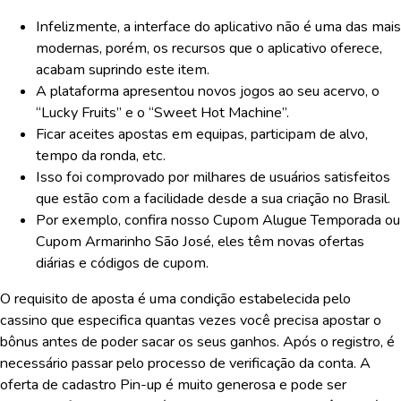
Infelizmente, a interface do aplicativo não é uma das mais
modernas, porém, os recursos que o aplicativo oferece,
acabam suprindo este item.
A plataforma apresentou novos jogos ao seu acervo, o
“Lucky Fruits” e o “Sweet Hot Machine”.
Ficar aceites apostas em equipas, participam de alvo,
tempo da ronda, etc.
Isso foi comprovado por milhares de usuários satisfeitos
que estão com a facilidade desde a sua criação no Brasil.
Por exemplo, confira nosso Cupom Alugue Temporada ou
Cupom Armarinho São José, eles têm novas ofertas
diárias e códigos de cupom.
O requisito de aposta é uma condição estabelecida pelo
cassino que especifica quantas vezes você precisa apostar o
bônus antes de poder sacar os seus ganhos. Após o registro, é
necessário passar pelo processo de verificação da conta. A
oferta de cadastro Pin-up é muito generosa e pode ser