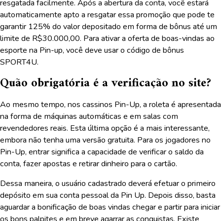
resgatada facilmente. Após a abertura da conta, você estará
automaticamente apto a resgatar essa promoção que pode te
garantir 125% do valor depositado em forma de bônus até um
limite de R$30.000,00. Para ativar a oferta de boas-vindas ao
esporte na Pin-up, você deve usar o código de bônus
SPORT4U.
Quão obrigatória é a verificação no site?
Ao mesmo tempo, nos cassinos Pin-Up, a roleta é apresentada
na forma de máquinas automáticas e em salas com
revendedores reais. Esta última opção é a mais interessante,
embora não tenha uma versão gratuita. Para os jogadores no
Pin-Up, entrar significa a capacidade de verificar o saldo da
conta, fazer apostas e retirar dinheiro para o cartão.
Dessa maneira, o usuário cadastrado deverá efetuar o primeiro
depósito em sua conta pessoal da Pin Up. Depois disso, basta
aguardar a bonificação de boas vindas chegar e partir para iniciar
os bons palpites e em breve agarrar as conquistas. Existe