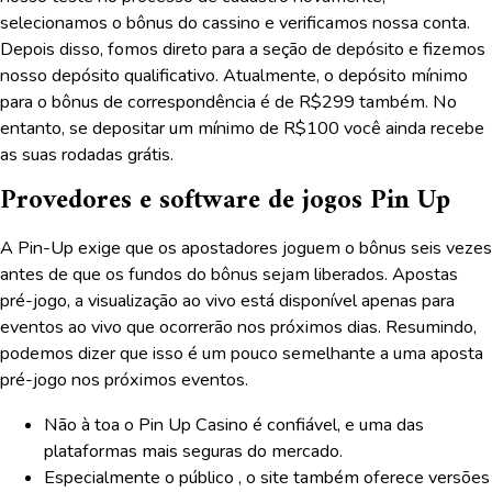
selecionamos o bônus do cassino e verificamos nossa conta.
Depois disso, fomos direto para a seção de depósito e fizemos
nosso depósito qualificativo. Atualmente, o depósito mínimo
para o bônus de correspondência é de R$299 também. No
entanto, se depositar um mínimo de R$100 você ainda recebe
as suas rodadas grátis.
Provedores e software de jogos Pin Up
A Pin-Up exige que os apostadores joguem o bônus seis vezes
antes de que os fundos do bônus sejam liberados. Apostas
pré-jogo, a visualização ao vivo está disponível apenas para
eventos ao vivo que ocorrerão nos próximos dias. Resumindo,
podemos dizer que isso é um pouco semelhante a uma aposta
pré-jogo nos próximos eventos.
Não à toa o Pin Up Casino é confiável, e uma das
plataformas mais seguras do mercado.
Especialmente o público , o site também oferece versões