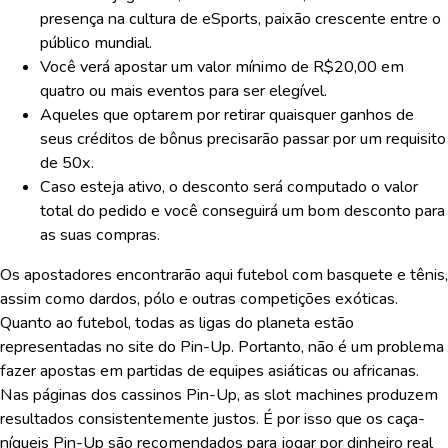
presença na cultura de eSports, paixão crescente entre o
público mundial.
Você verá apostar um valor mínimo de R$20,00 em
quatro ou mais eventos para ser elegível.
Aqueles que optarem por retirar quaisquer ganhos de
seus créditos de bônus precisarão passar por um requisito
de 50x.
Caso esteja ativo, o desconto será computado o valor
total do pedido e você conseguirá um bom desconto para
as suas compras.
Os apostadores encontrarão aqui futebol com basquete e tênis,
assim como dardos, pólo e outras competições exóticas.
Quanto ao futebol, todas as ligas do planeta estão
representadas no site do Pin-Up. Portanto, não é um problema
fazer apostas em partidas de equipes asiáticas ou africanas.
Nas páginas dos cassinos Pin-Up, as slot machines produzem
resultados consistentemente justos. É por isso que os caça-
níqueis Pin-Up são recomendados para jogar por dinheiro real