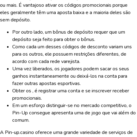
ou mais. É vantajoso ativar os códigos promocionais porque
eles geralmente têm uma aposta baixa e a maioria deles são
sem depósito.
Por outro lado, um bônus de depósito requer que um
depósito seja feito para obter o bônus.
Como cada um desses códigos de desconto variam uns
para os outros, ele possuem restrições diferentes, de
acordo com cada rede varejista.
Uma vez liberados, os jogadores podem sacar os seus
ganhos instantaneamente ou deixá-los na conta para
fazer outras apostas esportivas.
Obter os , é registrar uma conta e se inscrever receber
promocionais.
Em um esforço distinguir-se no mercado competitivo, o
Pin-Up consegue apresenta uma de jogo que vai além do
comum.
A Pin-up.casino oferece uma grande variedade de serviços de